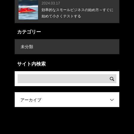
2024.03.17
効率的なスモールビジネスの始め方～すぐに
始めて小さくテストする
カテゴリー
未分類
サイト内検索
アーカイブ