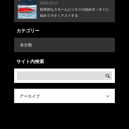
2024.03.17
効率的なスモールビジネスの始め方～すぐに
始めて小さくテストする
カテゴリー
未分類
サイト内検索
アーカイブ